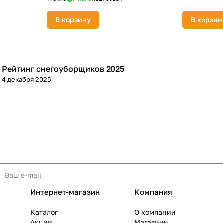
В корзину
В корзин
Рейтинг снегоуборщиков 2025
Зимняя
4 декабря 2025
Интернет-магазин
Компания
Каталог
О компании
Акции
Магазины