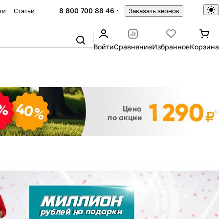
8 800 700 88 46
ти
Статьи
Заказать звонок
Войти
Сравнение
Избранное
Корзина
Закрыть