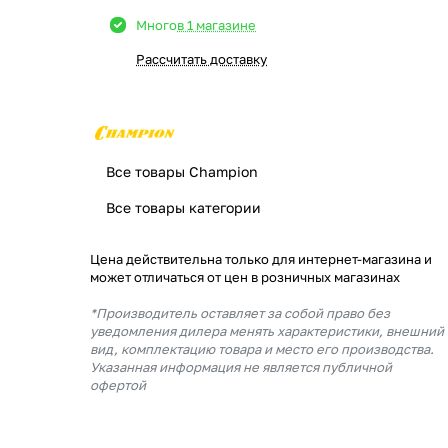
Много
в 1 магазине
Рассчитать доставку
Все товары Champion
Все товары категории
Цена действительна только для интернет-магазина и
может отличаться от цен в розничных магазинах
*Производитель оставляет за собой право без
уведомления дилера менять характеристики, внешний
вид, комплектацию товара и место его производства.
Указанная информация не является публичной
офертой