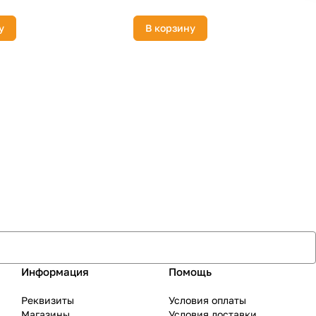
у
В корзину
Информация
Помощь
Реквизиты
Условия оплаты
Магазины
Условия доставки