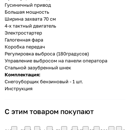
Гусиничный привод
Большая мощность
Ширина захвата 70 см
4-х тактный двигатель
Электростартер
Галогенная фара
Коробка передач
Регулировка выброса (180градусов)
Управление выбросом на панели оператора
Стальной зазубренный шнек
Комплектация:
Снегоуборщик бензиновый - 1 шт.
Инструкция
С этим товаром покупают