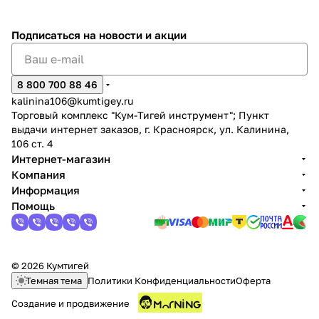
Подписаться
на новости и акции
8 800 700 88 46
kalinina106@kumtigey.ru
Торговый комплекс "Кум-Тигей инструмент"; Пункт
выдачи интернет заказов, г. Красноярск, ул. Калинина,
106 ст. 4
Интернет-магазин
Компания
Информация
Помощь
© 2026 Кумтигей
Темная тема
Политики Конфиденциальности
Оферта
Создание и продвижение