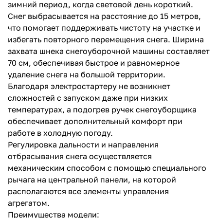
зимний период, когда световой день короткий.
Снег выбрасывается на расстояние до 15 метров,
что помогает поддерживать чистоту на участке и
избегать повторного перемещения снега. Ширина
захвата шнека снегоуборочной машины составляет
70 см, обеспечивая быстрое и равномерное
удаление снега на большой территории.
Благодаря электростартеру не возникнет
сложностей с запуском даже при низких
температурах, а подогрев ручек снегоуборщика
обеспечивает дополнительный комфорт при
работе в холодную погоду.
Регулировка дальности и направления
отбрасывания снега осуществляется
механическим способом с помощью специального
рычага на центральной панели, на которой
располагаются все элементы управления
агрегатом.
Преимущества модели: