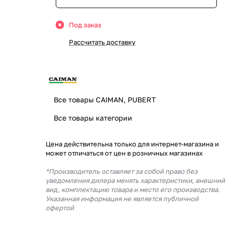
Под заказ
Рассчитать доставку
Все товары CAIMAN, PUBERT
Все товары категории
Цена действительна только для интернет-магазина и
может отличаться от цен в розничных магазинах
*Производитель оставляет за собой право без
уведомления дилера менять характеристики, внешний
вид, комплектацию товара и место его производства.
Указанная информация не является публичной
офертой