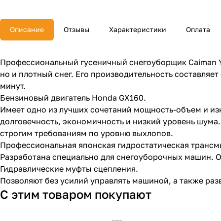
Описание
Отзывы
Характеристики
Оплата
Профессиональный гусеничный снегоуборщик Caiman Yu
но и плотный снег. Его производительность составляет
минут.
Бензиновый двигатель Honda GX160.
Имеет одно из лучших сочетаний мощность-объем и из
долговечность, экономичность и низкий уровень шума.
строгим требованиям по уровню выхлопов.
Профессиональная японская гидростатическая трансми
Разработана специально для снегоуборочных машин. О
Гидравлические муфты сцепления.
Позволяют без усилий управлять машиной, а также раз
С этим товаром покупают