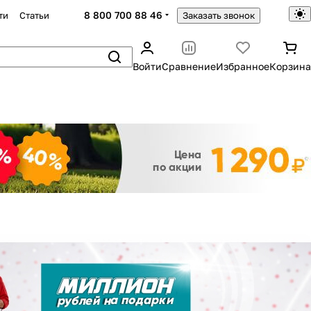
8 800 700 88 46
ти
Статьи
Заказать звонок
Войти
Сравнение
Избранное
Корзина
Закрыть