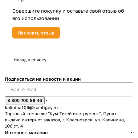
Совершите покупку и оставьте свой отзыв об
его использовании
Написать отзыв
раз в 2 недели
Назад к списку
Подписаться
на новости и акции
8 800 700 88 46
kalinina106@kumtigey.ru
Торговый комплекс "Кум-Тигей инструмент"; Пункт
выдачи интернет заказов, г. Красноярск, ул. Калинина,
106 ст. 4
Интернет-магазин