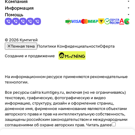
Компания
Информация
Помощь
© 2026 Кумтигей
Темная тема
Политики Конфиденциальности
Оферта
Создание и продвижение
На информационном ресурсе применяются
рекомендательные
технологии
.
Все ресурсы сайта kumtigey.ru, включая (но не ограничиваясь)
текстовую, графическую, фотографическую и видео
информацию, структуру, дизайн и оформление страниц,
доменное имя, фирменное наименование являются объектами
авторского права и прав на интеллектуальную собственность,
защищены российским законодательством и международными
соглашениями об охране авторских прав.
Читать далее