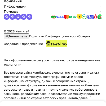
Компания
Информация
Помощь
© 2026 Кумтигей
Темная тема
Политики Конфиденциальности
Оферта
Создание и продвижение
На информационном ресурсе применяются
рекомендательные
технологии
.
Все ресурсы сайта kumtigey.ru, включая (но не ограничиваясь)
текстовую, графическую, фотографическую и видео
информацию, структуру, дизайн и оформление страниц,
доменное имя, фирменное наименование являются объектами
авторского права и прав на интеллектуальную собственность,
защищены российским законодательством и международными
соглашениями об охране авторских прав.
Читать далее