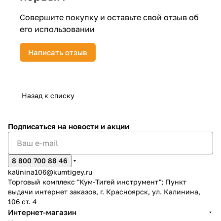
Совершите покупку и оставьте свой отзыв об
его использовании
Написать отзыв
раз в 2 недели
Назад к списку
Подписаться
на новости и акции
8 800 700 88 46
kalinina106@kumtigey.ru
Торговый комплекс "Кум-Тигей инструмент"; Пункт
выдачи интернет заказов, г. Красноярск, ул. Калинина,
106 ст. 4
Интернет-магазин