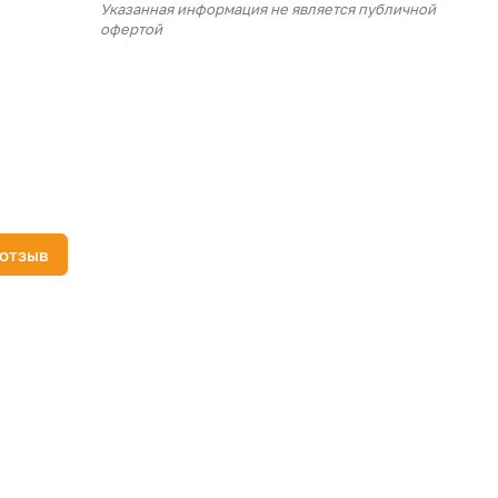
Указанная информация не является публичной
офертой
 отзыв