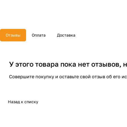
Отзывы
Оплата
Доставка
У этого товара пока нет отзывов,
Совершите покупку и оставьте свой отзыв об его и
Назад к списку