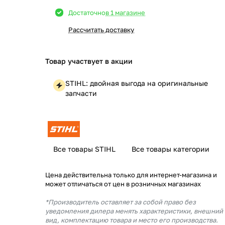
Достаточно
в 1 магазине
Рассчитать доставку
Товар участвует в акции
STIHL: двойная выгода на оригинальные
запчасти
Все товары STIHL
Все товары категории
Цена действительна только для интернет-магазина и
может отличаться от цен в розничных магазинах
*Производитель оставляет за собой право без
уведомления дилера менять характеристики, внешний
вид, комплектацию товара и место его производства.