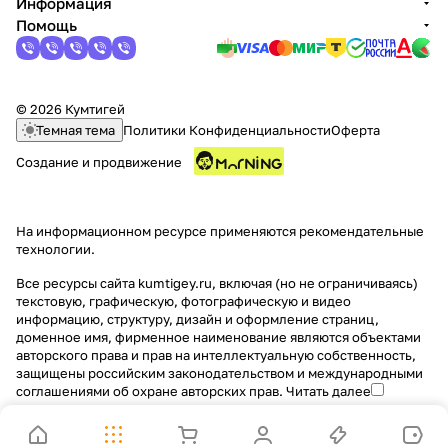
Информация
Помощь
© 2026 Кумтигей
Темная тема
Политики Конфиденциальности
Оферта
Создание и продвижение
На информационном ресурсе применяются
рекомендательные
технологии
.
Все ресурсы сайта kumtigey.ru, включая (но не ограничиваясь)
текстовую, графическую, фотографическую и видео
информацию, структуру, дизайн и оформление страниц,
доменное имя, фирменное наименование являются объектами
авторского права и прав на интеллектуальную собственность,
защищены российским законодательством и международными
соглашениями об охране авторских прав.
Читать далее