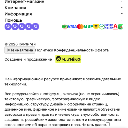
Интернет-магазин
Компания
Информация
Помощь
© 2026 Кумтигей
Темная тема
Политики Конфиденциальности
Оферта
Создание и продвижение
На информационном ресурсе применяются
рекомендательные
технологии
.
Все ресурсы сайта kumtigey.ru, включая (но не ограничиваясь)
текстовую, графическую, фотографическую и видео
информацию, структуру, дизайн и оформление страниц,
доменное имя, фирменное наименование являются объектами
авторского права и прав на интеллектуальную собственность,
защищены российским законодательством и международными
соглашениями об охране авторских прав.
Читать далее