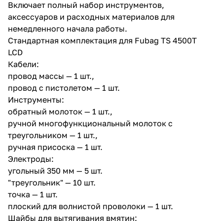
Включает полный набор инструментов,
аксессуаров и расходных материалов для
немедленного начала работы.
Стандартная комплектация для Fubag TS 4500T
LCD
Кабели:
провод массы — 1 шт.,
провод с пистолетом — 1 шт.
Инструменты:
обратный молоток — 1 шт.,
ручной многофункциональный молоток с
треугольником — 1 шт.,
ручная присоска — 1 шт.
Электроды:
угольный 350 мм — 5 шт.
"треугольник" — 10 шт.
точка — 1 шт.
плоский для волнистой проволоки — 1 шт.
Шайбы для вытягивания вмятин: