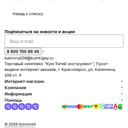
Назад к списку
Подписаться
на новости и акции
раз в 2 недели
8 800 700 88 46
kalinina106@kumtigey.ru
Торговый комплекс "Кум-Тигей инструмент"; Пункт
выдачи интернет заказов, г. Красноярск, ул. Калинина,
106 ст. 4
Интернет-магазин
Компания
Информация
Помощь
© 2026 Кумтигей