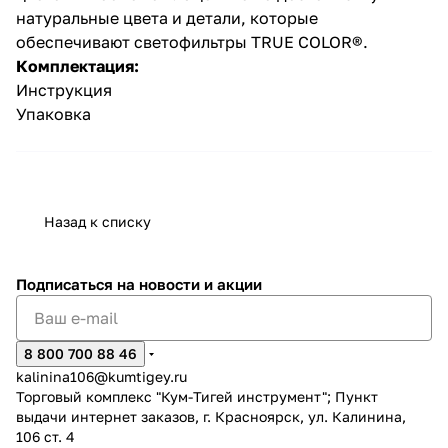
натуральные цвета и детали, которые
обеспечивают светофильтры TRUE COLOR®.
Комплектация:
Инструкция
Упаковка
Назад к списку
Подписаться
на новости и акции
8 800 700 88 46
kalinina106@kumtigey.ru
Торговый комплекс "Кум-Тигей инструмент"; Пункт
выдачи интернет заказов, г. Красноярск, ул. Калинина,
106 ст. 4