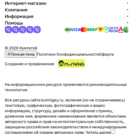
Интернет-магазин
Компания
Информация
Помощь
© 2026 Кумтигей
Темная тема
Политики Конфиденциальности
Оферта
Создание и продвижение
На информационном ресурсе применяются
рекомендательные
технологии
.
Все ресурсы сайта kumtigey.ru, включая (но не ограничиваясь)
текстовую, графическую, фотографическую и видео
информацию, структуру, дизайн и оформление страниц,
доменное имя, фирменное наименование являются объектами
авторского права и прав на интеллектуальную собственность,
защищены российским законодательством и международными
соглашениями об охране авторских прав.
Читать далее