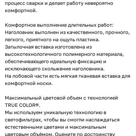
процесс сварки и делает работу невероятно
комфортной.
Комфортное выполнение длительных работ:
Наголовник выполнен из качественного, прочного,
легкого, приятного на ощупь пластика.
Затылочная вставка изготовлена из
высокотехнологичного полимерного материала,
обеспечивающего идеальную фиксацию и
исключающего скольжение наголовника.
На лобовой части есть мягкая тканевая вставка для
комфортной носки.
Максимальный цветовой объем с технологией
TRUE COLOR®.
Мы используем уникальную технологию в
светофильтрах, чтобы вы смогли наслаждаться
естественными цветами и максимальным
цветовым объёмом. Оцените по достоинству