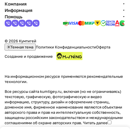
Компания
Информация
Помощь
© 2026 Кумтигей
Темная тема
Политики Конфиденциальности
Оферта
Создание и продвижение
На информационном ресурсе применяются
рекомендательные
технологии
.
Все ресурсы сайта kumtigey.ru, включая (но не ограничиваясь)
текстовую, графическую, фотографическую и видео
информацию, структуру, дизайн и оформление страниц,
доменное имя, фирменное наименование являются объектами
авторского права и прав на интеллектуальную собственность,
защищены российским законодательством и международными
соглашениями об охране авторских прав.
Читать далее