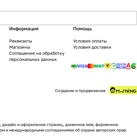
Информация
Помощь
Реквизиты
Условия оплаты
Магазины
Условия доставки
Соглашение на обработку
персональных данных
Создание и продвижение
ру, дизайн и оформление страниц, доменное имя, фирменное
вом и международными соглашениями об охране авторских прав.