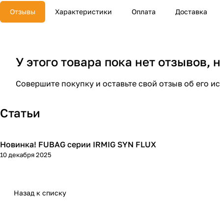
Отзывы
Характеристики
Оплата
Доставка
У этого товара пока нет отзывов,
Совершите покупку и оставьте свой отзыв об его и
Статьи
Новинка! FUBAG серии IRMIG SYN FLUX
Сварка
10 декабря 2025
Назад к списку