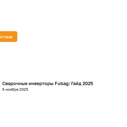
 отзыв
Сварочные инверторы Fubag: Гайд 2025
Сварка
5 ноября 2025