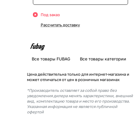
Под заказ
Рассчитать доставку
Все товары FUBAG
Все товары категории
Цена действительна только для интернет-магазина и
может отличаться от цен в розничных магазинах
*Производитель оставляет за собой право без
уведомления дилера менять характеристики, внешний
вид, комплектацию товара и место его производства.
Указанная информация не является публичной
офертой