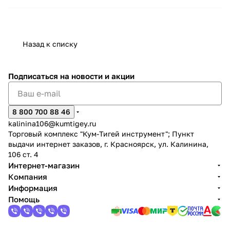
Назад к списку
Подписаться
на новости и акции
раз в 2 недели
8 800 700 88 46
kalinina106@kumtigey.ru
Торговый комплекс "Кум-Тигей инструмент"; Пункт
выдачи интернет заказов, г. Красноярск, ул. Калинина,
106 ст. 4
Интернет-магазин
Компания
Информация
Помощь