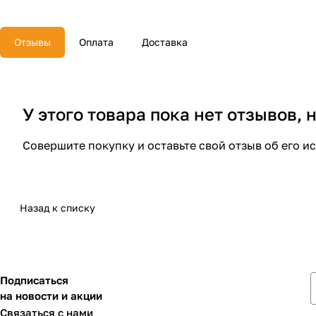
Отзывы
Оплата
Доставка
У этого товара пока нет отзывов,
Совершите покупку и оставьте свой отзыв об его и
Назад к списку
Подписаться
на новости и акции
Связаться с нами