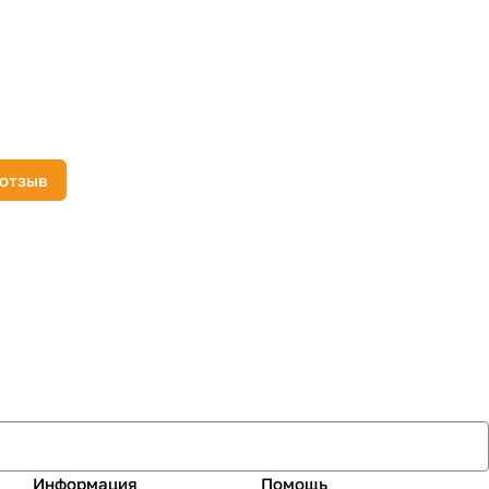
 отзыв
Информация
Помощь