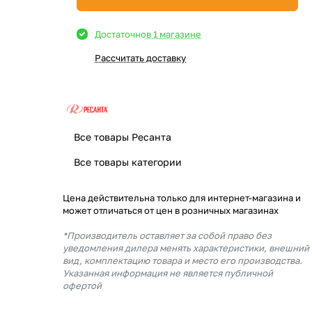
Достаточно
в 1 магазине
Рассчитать доставку
Все товары Ресанта
Все товары категории
Цена действительна только для интернет-магазина и
может отличаться от цен в розничных магазинах
*Производитель оставляет за собой право без
уведомления дилера менять характеристики, внешний
вид, комплектацию товара и место его производства.
Указанная информация не является публичной
офертой