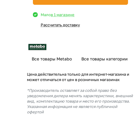
Мало
в 1 магазине
Рассчитать доставку
Все товары Metabo
Все товары категории
Цена действительна только для интернет-магазина и
может отличаться от цен в розничных магазинах
*Производитель оставляет за собой право без
уведомления дилера менять характеристики, внешний
вид, комплектацию товара и место его производства.
Указанная информация не является публичной
офертой