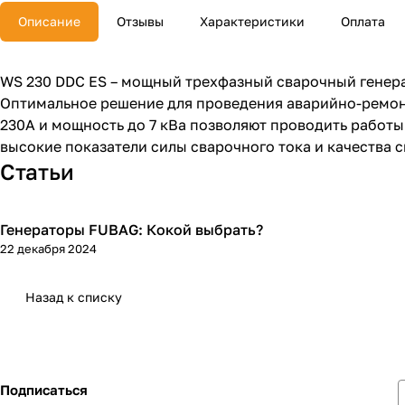
Описание
Отзывы
Характеристики
Оплата
WS 230 DDC ES – мощный трехфазный сварочный генера
Оптимальное решение для проведения аварийно-ремон
230А и мощность до 7 кВа позволяют проводить работ
высокие показатели силы сварочного тока и качества 
Статьи
Генераторы FUBAG: Кокой выбрать?
Генераторы
22 декабря 2024
Назад к списку
Подписаться