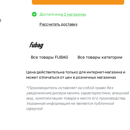
Достаточно
в 2 магазинах
0
Рассчитать доставку
Все товары FUBAG
Все товары категории
Цена действительна только для интернет-магазина и
может отличаться от цен в розничных магазинах
*Производитель оставляет за собой право без
уведомления дилера менять характеристики, внешний
вид, комплектацию товара и место его производства.
Указанная информация не является публичной
офертой