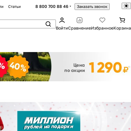
8 800 700 88 46
ти
Статьи
Заказать звонок
Войти
Сравнение
Избранное
Корзина
Закрыть