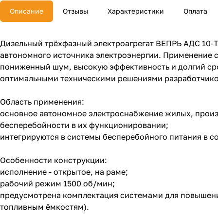
Описание
Отзывы
Характеристики
Оплата
Дизельный трёхфазный электроагрегат ВЕПРЬ АДС 10-Т
автономного источника электроэнергии. Применение 
пониженный шум, высокую эффективность и долгий сро
оптимальными техническими решениями разработчиков
Область применения:
основное автономное электроснабжение жилых, произ
бесперебойности в их функционировании;
интегрируются в системы бесперебойного питания в с
Особенности конструкции:
исполнение - открытое, на раме;
рабочий режим 1500 об/мин;
предусмотрена комплектация системами для повышения
топливным ёмкостям).