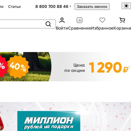
8 800 700 88 46
ти
Статьи
Заказать звонок
Войти
Сравнение
Избранное
Корзина
Закрыть