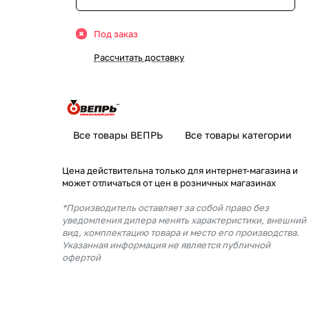
Под заказ
Рассчитать доставку
Все товары ВЕПРЬ
Все товары категории
Цена действительна только для интернет-магазина и
может отличаться от цен в розничных магазинах
*Производитель оставляет за собой право без
уведомления дилера менять характеристики, внешний
вид, комплектацию товара и место его производства.
Указанная информация не является публичной
офертой