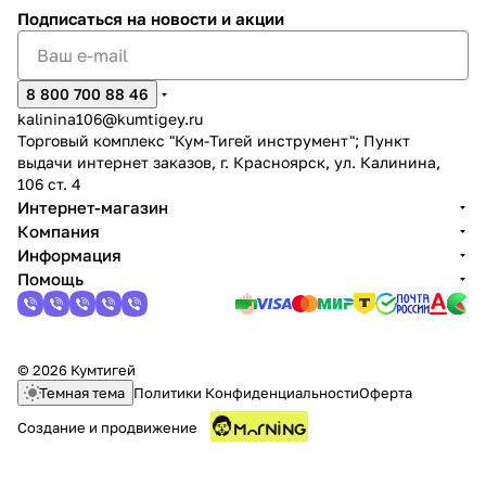
Подписаться
на новости и акции
8 800 700 88 46
kalinina106@kumtigey.ru
Торговый комплекс "Кум-Тигей инструмент"; Пункт
выдачи интернет заказов, г. Красноярск, ул. Калинина,
106 ст. 4
Интернет-магазин
Компания
Информация
Помощь
© 2026 Кумтигей
Темная тема
Политики Конфиденциальности
Оферта
Создание и продвижение