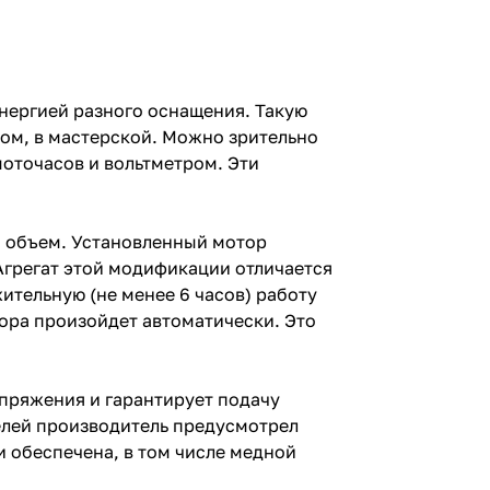
нергией разного оснащения. Такую
ом, в мастерской. Можно зрительно
оточасов и вольтметром. Эти
 объем. Установленный мотор
грегат этой модификации отличается
тельную (не менее 6 часов) работу
тора произойдет автоматически. Это
пряжения и гарантирует подачу
елей производитель предусмотрел
 обеспечена, в том числе медной