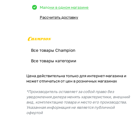
Мало
ни в одном магазине
Рассчитать доставку
Все товары Champion
Все товары категории
Цена действительна только для интернет-магазина и
может отличаться от цен в розничных магазинах
*Производитель оставляет за собой право без
уведомления дилера менять характеристики, внешний
вид, комплектацию товара и место его производства.
Указанная информация не является публичной
офертой