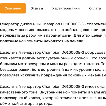
Описание
Отзывы
Характеристики
Оплата
Генератор дизельный Champion DG10000E-3 - современ
модель можно использовать на стройплощадке при про
наблюдать за рабочими параметрами. Для этих целей п
полезные компоненты находятся на панели.
Дизельный генератор Champion DG10000E-3 оборудова
отличается долгим эксплуатационным сроком. Это во
большим моторесурсом и малым расходом топлива. Топ
без дозаправки. Есть встроенный датчик уровня масла
позволяет исключить повреждения основных механизм
Дизельный генератор Champion DG10000E-3 имеет сист
качественного тока. Внутренние компоненты и узлы а
полузакрытый кожух, который отличается повышенными
обмоткой статора и ротора.