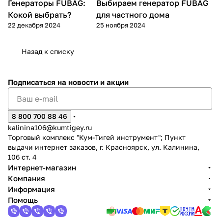
Генераторы FUBAG:
Выбираем генератор FUBAG
Генераторы
Генераторы
Кокой выбрать?
для частного дома
22 декабря 2024
25 ноября 2024
Назад к списку
Подписаться
на новости и акции
8 800 700 88 46
kalinina106@kumtigey.ru
Торговый комплекс "Кум-Тигей инструмент"; Пункт
выдачи интернет заказов, г. Красноярск, ул. Калинина,
106 ст. 4
Интернет-магазин
Компания
Информация
Помощь