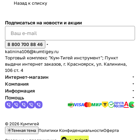
Назад к списку
Подписаться
на новости и акции
8 800 700 88 46
раз в 2 недели
kalinina106@kumtigey.ru
Торговый комплекс "Кум-Тигей инструмент"; Пункт
выдачи интернет заказов, г. Красноярск, ул. Калинина,
106 ст. 4
Интернет-магазин
Компания
Информация
Помощь
© 2026 Кумтигей
Темная тема
Политики Конфиденциальности
Оферта