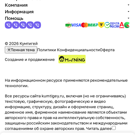
Компания
Информация
Помощь
© 2026 Кумтигей
Темная тема
Политики Конфиденциальности
Оферта
Создание и продвижение
На информационном ресурсе применяются
рекомендательные
технологии
.
Все ресурсы сайта kumtigey.ru, включая (но не ограничиваясь)
текстовую, графическую, фотографическую и видео
информацию, структуру, дизайн и оформление страниц,
доменное имя, фирменное наименование являются объектами
авторского права и прав на интеллектуальную собственность,
защищены российским законодательством и международными
соглашениями об охране авторских прав.
Читать далее