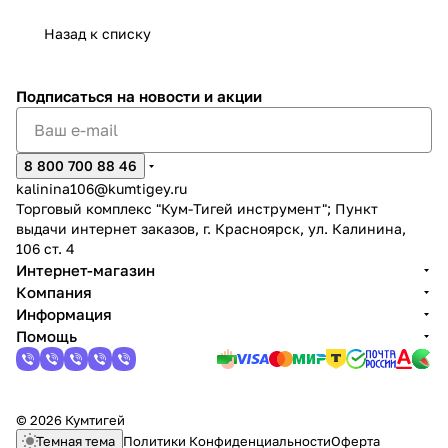
Назад к списку
Подписаться
на новости и акции
раз в 2 недели
8 800 700 88 46
kalinina106@kumtigey.ru
Торговый комплекс "Кум-Тигей инструмент"; Пункт
выдачи интернет заказов, г. Красноярск, ул. Калинина,
106 ст. 4
Интернет-магазин
Компания
Информация
Помощь
© 2026 Кумтигей
Темная тема
Политики Конфиденциальности
Оферта