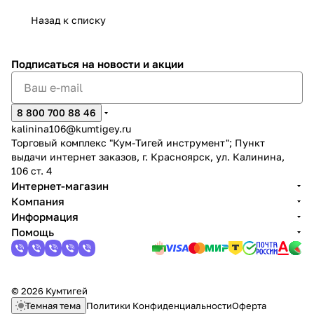
Назад к списку
Подписаться
на новости и акции
раз в 2 недели
8 800 700 88 46
kalinina106@kumtigey.ru
Торговый комплекс "Кум-Тигей инструмент"; Пункт
выдачи интернет заказов, г. Красноярск, ул. Калинина,
106 ст. 4
Интернет-магазин
Компания
Информация
Помощь
© 2026 Кумтигей
Темная тема
Политики Конфиденциальности
Оферта