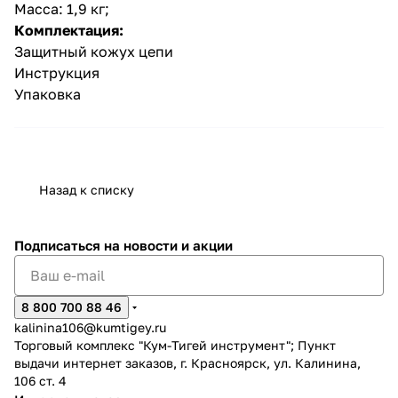
Масса: 1,9 кг;
Комплектация:
Защитный кожух цепи
Инструкция
Упаковка
Назад к списку
Подписаться
на новости и акции
8 800 700 88 46
kalinina106@kumtigey.ru
Торговый комплекс "Кум-Тигей инструмент"; Пункт
выдачи интернет заказов, г. Красноярск, ул. Калинина,
106 ст. 4