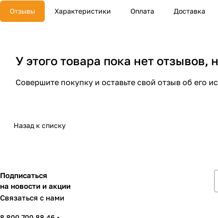
Отзывы
Характеристики
Оплата
Доставка
У этого товара пока нет отзывов,
Совершите покупку и оставьте свой отзыв об его и
Назад к списку
Подписаться
на новости и акции
Связаться с нами
8 800 700 88 46