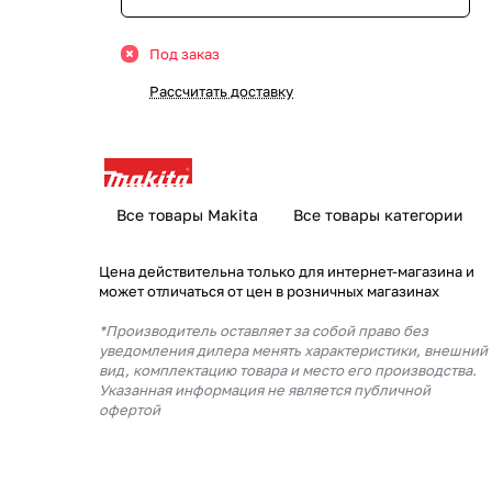
Под заказ
Рассчитать доставку
Все товары Makita
Все товары категории
Цена действительна только для интернет-магазина и
может отличаться от цен в розничных магазинах
*Производитель оставляет за собой право без
уведомления дилера менять характеристики, внешний
вид, комплектацию товара и место его производства.
Указанная информация не является публичной
офертой