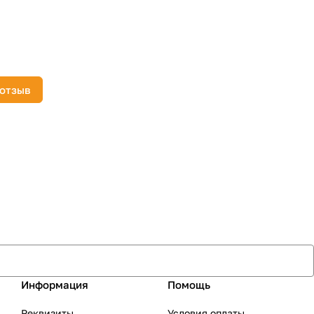
 отзыв
Информация
Помощь
Реквизиты
Условия оплаты