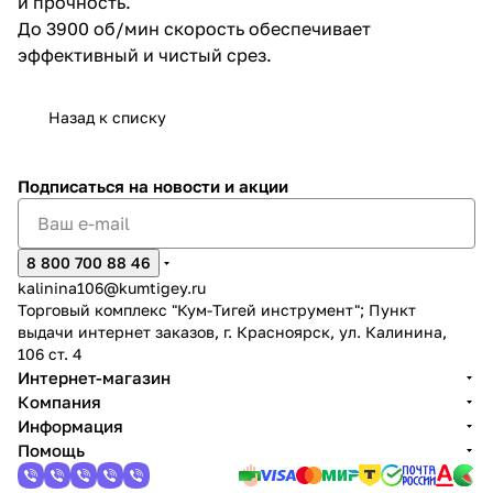
и прочность.
До 3900 об/мин скорость обеспечивает
эффективный и чистый срез.
Назад к списку
раз в 2 недели
Подписаться
на новости и акции
8 800 700 88 46
kalinina106@kumtigey.ru
Торговый комплекс "Кум-Тигей инструмент"; Пункт
выдачи интернет заказов, г. Красноярск, ул. Калинина,
106 ст. 4
Интернет-магазин
Компания
Информация
Помощь