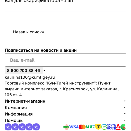
Вал для скарификатора - 1 шт
Назад к списку
раз в 2 недели
Подписаться
на новости и акции
8 800 700 88 46
kalinina106@kumtigey.ru
Торговый комплекс "Кум-Тигей инструмент"; Пункт
выдачи интернет заказов, г. Красноярск, ул. Калинина,
106 ст. 4
Интернет-магазин
Компания
Информация
Помощь