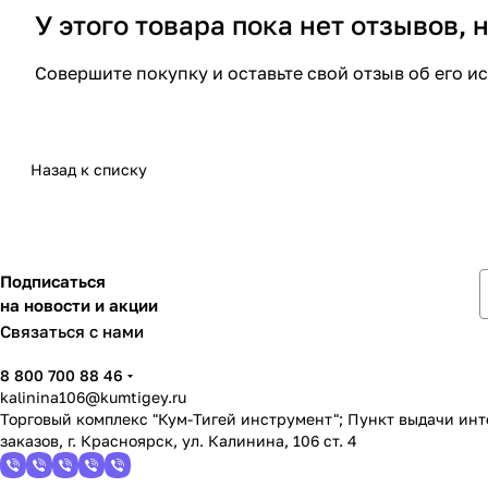
У этого товара пока нет отзывов,
Совершите покупку и оставьте свой отзыв об его и
Назад к списку
Подписаться
на новости и акции
Связаться с нами
8 800 700 88 46
kalinina106@kumtigey.ru
Торговый комплекс "Кум-Тигей инструмент"; Пункт выдачи ин
заказов, г. Красноярск, ул. Калинина, 106 ст. 4