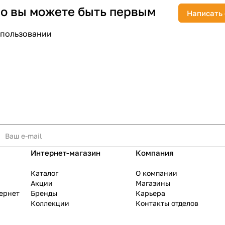
 но вы можете быть первым
Написать
спользовании
раз в 2 недели
Интернет-магазин
Компания
Каталог
О компании
Акции
Магазины
тернет
Бренды
Карьера
Коллекции
Контакты отделов