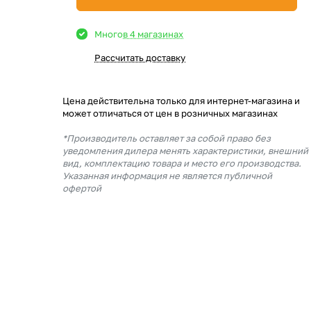
Много
в 4 магазинах
Рассчитать доставку
Цена действительна только для интернет-магазина и
может отличаться от цен в розничных магазинах
*Производитель оставляет за собой право без
уведомления дилера менять характеристики, внешний
вид, комплектацию товара и место его производства.
Указанная информация не является публичной
офертой