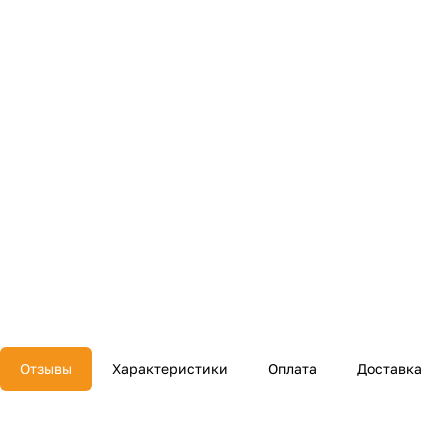
Отзывы
Характеристики
Оплата
Доставка