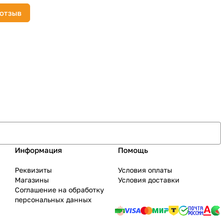
 отзыв
Информация
Помощь
Реквизиты
Условия оплаты
Магазины
Условия доставки
Соглашение на обработку
персональных данных