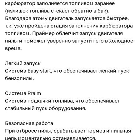
карбюратор заполняется топливом заранее
(излишек топлива стекает обратно в бак).
Благодаря этому двигатель запускается быстрее,
т.к. уже пройдена стадия заполнения карбюратора
топливом. Праймер облегчит запуск двигателя
пилы и поможет уверенно запустит его в холодное
время.
Легкий запуск
Система Easy start, что обеспечивает лёгкий пуск
бензопилы.
Система Praim
Система подкачки топлива, что обеспечивает
стабильный пуск оборудования.
Безопасная работа
При отбросе пилы, срабатывает тормоз и пильная
цепь моментально останавливается.