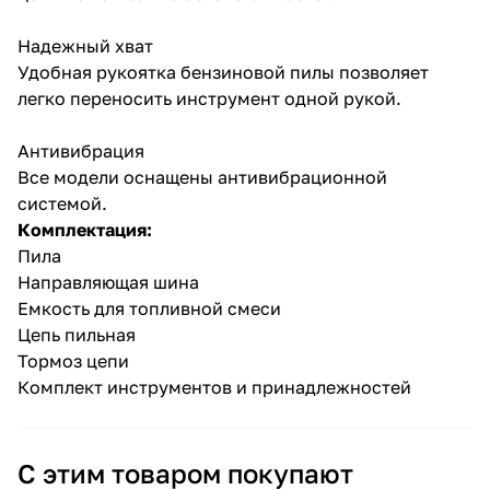
Надежный хват
Удобная рукоятка бензиновой пилы позволяет
легко переносить инструмент одной рукой.
Антивибрация
Все модели оснащены антивибрационной
системой.
Комплектация:
Пила
Направляющая шина
Емкость для топливной смеси
Цепь пильная
Тормоз цепи
Комплект инструментов и принадлежностей
С этим товаром покупают