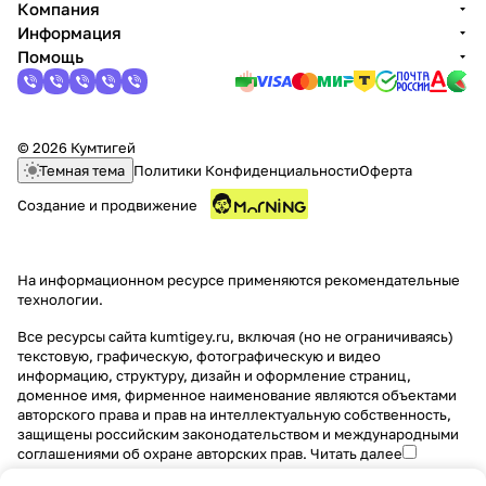
Компания
Информация
Помощь
© 2026 Кумтигей
Темная тема
Политики Конфиденциальности
Оферта
Создание и продвижение
На информационном ресурсе применяются
рекомендательные
технологии
.
Все ресурсы сайта kumtigey.ru, включая (но не ограничиваясь)
текстовую, графическую, фотографическую и видео
информацию, структуру, дизайн и оформление страниц,
доменное имя, фирменное наименование являются объектами
авторского права и прав на интеллектуальную собственность,
защищены российским законодательством и международными
соглашениями об охране авторских прав.
Читать далее