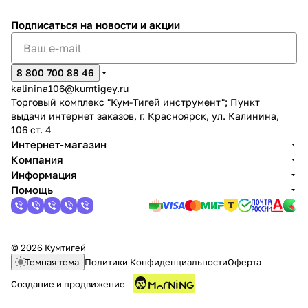
Подписаться
на новости и акции
8 800 700 88 46
kalinina106@kumtigey.ru
Торговый комплекс "Кум-Тигей инструмент"; Пункт
выдачи интернет заказов, г. Красноярск, ул. Калинина,
106 ст. 4
Интернет-магазин
Компания
Информация
Помощь
© 2026 Кумтигей
Темная тема
Политики Конфиденциальности
Оферта
Создание и продвижение