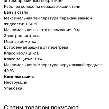
антикоррозийным покрытием
Рабочее колесо из нержавеющей стали
Вал из стали
Максимальная температура перекачиваемой
жидкости: + 60 °С
Максимальная высота всасывания: 9 м
Электродвигатель:
раз в 2 недели
Медная обмотка
Встроенная защита от перегрева
Класс изоляции: Е
Класс защиты: 1РХ4
Максимальная температура окружающей среды: +
40 °С
Комплектация:
Инструкция
Упаковка
С этим товаром покупают