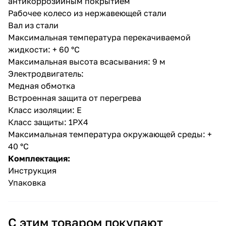
антикоррозийным покрытием
Рабочее колесо из нержавеющей стали
Вал из стали
Максимальная температура перекачиваемой
жидкости: + 60 °С
Максимальная высота всасывания: 9 м
Электродвигатель:
раз в 2 недели
Медная обмотка
Встроенная защита от перегрева
Класс изоляции: Е
Класс защиты: 1РХ4
Максимальная температура окружающей среды: +
40 °С
Комплектация:
Инструкция
Упаковка
С этим товаром покупают