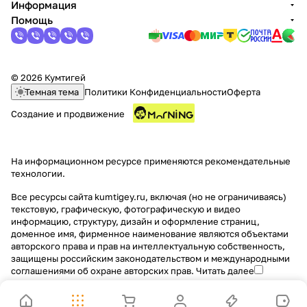
Информация
Помощь
© 2026 Кумтигей
Темная тема
Политики Конфиденциальности
Оферта
Создание и продвижение
На информационном ресурсе применяются
рекомендательные
технологии
.
Все ресурсы сайта kumtigey.ru, включая (но не ограничиваясь)
текстовую, графическую, фотографическую и видео
информацию, структуру, дизайн и оформление страниц,
доменное имя, фирменное наименование являются объектами
авторского права и прав на интеллектуальную собственность,
защищены российским законодательством и международными
соглашениями об охране авторских прав.
Читать далее