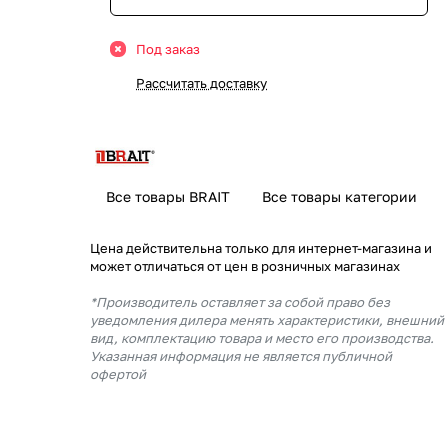
Под заказ
Рассчитать доставку
Все товары BRAIT
Все товары категории
Цена действительна только для интернет-магазина и
может отличаться от цен в розничных магазинах
*Производитель оставляет за собой право без
уведомления дилера менять характеристики, внешний
вид, комплектацию товара и место его производства.
Указанная информация не является публичной
офертой