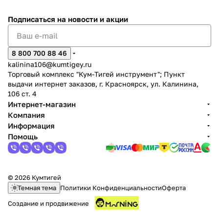
Подписаться
на новости и акции
8 800 700 88 46
kalinina106@kumtigey.ru
Торговый комплекс "Кум-Тигей инструмент"; Пункт
выдачи интернет заказов, г. Красноярск, ул. Калинина,
106 ст. 4
Интернет-магазин
Компания
Информация
Помощь
© 2026 Кумтигей
Темная тема
Политики Конфиденциальности
Оферта
Создание и продвижение