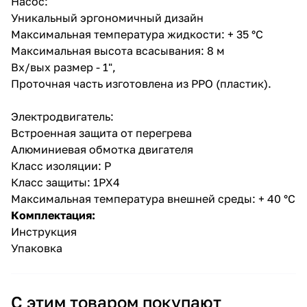
Насос:
Уникальный эргономичный дизайн
Максимальная температура жидкости: + 35 °С
Максимальная высота всасывания: 8 м
Вх/вых размер - 1",
Проточная часть изготовлена из РРО (пластик).
раз в 2 недели
Электродвигатель:
Встроенная защита от перегрева
Алюминиевая обмотка двигателя
Класс изоляции: Р
Класс защиты: 1РХ4
Максимальная температура внешней среды: + 40 °С
Комплектация:
Инструкция
Упаковка
С этим товаром покупают