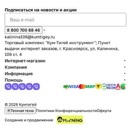
Подписаться
на новости и акции
8 800 700 88 46
kalinina106@kumtigey.ru
Торговый комплекс "Кум-Тигей инструмент"; Пункт
выдачи интернет заказов, г. Красноярск, ул. Калинина,
106 ст. 4
Интернет-магазин
Компания
Информация
Помощь
© 2026 Кумтигей
Темная тема
Политики Конфиденциальности
Оферта
Создание и продвижение