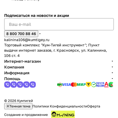
Подписаться
на новости и акции
8 800 700 88 46
kalinina106@kumtigey.ru
Торговый комплекс "Кум-Тигей инструмент"; Пункт
выдачи интернет заказов, г. Красноярск, ул. Калинина,
106 ст. 4
Интернет-магазин
Компания
Информация
Помощь
© 2026 Кумтигей
Темная тема
Политики Конфиденциальности
Оферта
Создание и продвижение