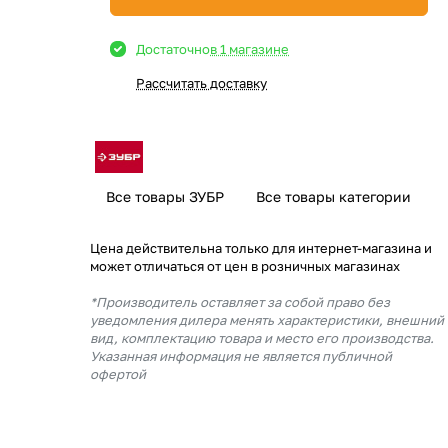
Достаточно
в 1 магазине
Рассчитать доставку
Все товары ЗУБР
Все товары категории
Цена действительна только для интернет-магазина и
может отличаться от цен в розничных магазинах
*Производитель оставляет за собой право без
уведомления дилера менять характеристики, внешний
вид, комплектацию товара и место его производства.
Указанная информация не является публичной
офертой