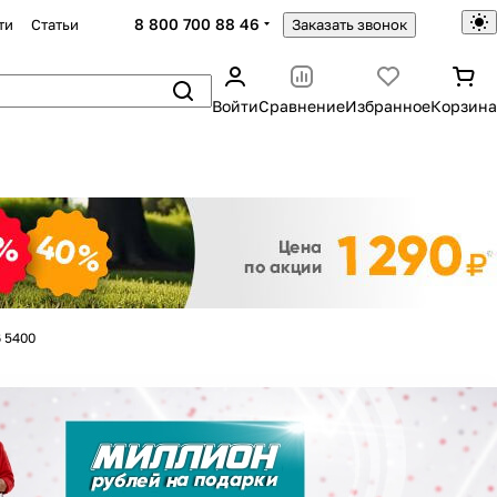
8 800 700 88 46
ти
Статьи
Заказать звонок
Войти
Сравнение
Избранное
Корзина
Закрыть
 5400