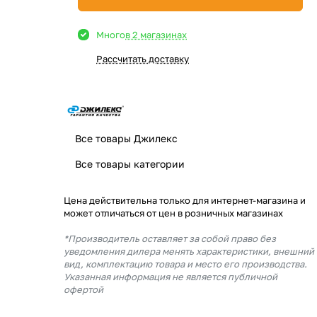
Много
в 2 магазинах
Рассчитать доставку
Все товары Джилекс
Все товары категории
Цена действительна только для интернет-магазина и
может отличаться от цен в розничных магазинах
*Производитель оставляет за собой право без
уведомления дилера менять характеристики, внешний
вид, комплектацию товара и место его производства.
Указанная информация не является публичной
офертой