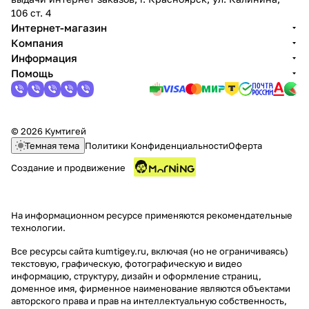
106 ст. 4
Интернет-магазин
Компания
Информация
Помощь
© 2026 Кумтигей
Темная тема
Политики Конфиденциальности
Оферта
Создание и продвижение
На информационном ресурсе применяются
рекомендательные
технологии
.
Все ресурсы сайта kumtigey.ru, включая (но не ограничиваясь)
текстовую, графическую, фотографическую и видео
информацию, структуру, дизайн и оформление страниц,
доменное имя, фирменное наименование являются объектами
авторского права и прав на интеллектуальную собственность,