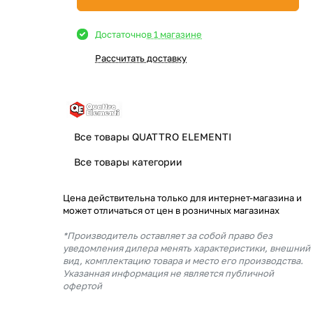
Достаточно
в 1 магазине
Рассчитать доставку
Все товары QUATTRO ELEMENTI
Все товары категории
Цена действительна только для интернет-магазина и
может отличаться от цен в розничных магазинах
*Производитель оставляет за собой право без
уведомления дилера менять характеристики, внешний
вид, комплектацию товара и место его производства.
Указанная информация не является публичной
офертой