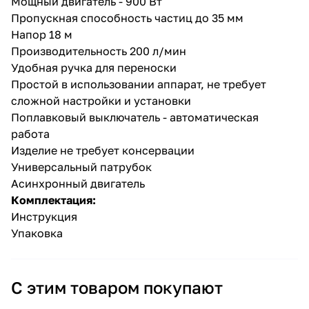
Мощный двигатель - 900 Вт
Пропускная способность частиц до 35 мм
Напор 18 м
Производительность 200 л/мин
Удобная ручка для переноски
Простой в использовании аппарат, не требует
сложной настройки и установки
раз в 2 недели
Поплавковый выключатель - автоматическая
работа
Изделие не требует консервации
Универсальный патрубок
Асинхронный двигатель
Комплектация:
Инструкция
Упаковка
С этим товаром покупают