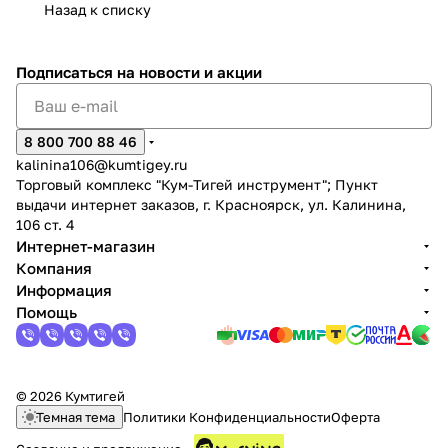
Назад к списку
Подписаться
на новости и акции
8 800 700 88 46
раз в 2 недели
kalinina106@kumtigey.ru
Торговый комплекс "Кум-Тигей инструмент"; Пункт
выдачи интернет заказов, г. Красноярск, ул. Калинина,
106 ст. 4
Интернет-магазин
Компания
Информация
Помощь
© 2026 Кумтигей
Темная тема
Политики Конфиденциальности
Оферта