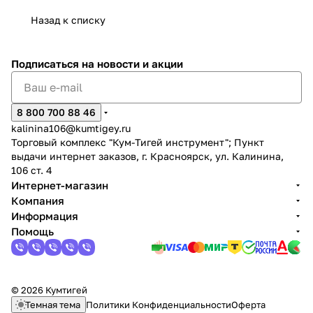
Назад к списку
Подписаться
на новости и акции
раз в 2 недели
8 800 700 88 46
kalinina106@kumtigey.ru
Торговый комплекс "Кум-Тигей инструмент"; Пункт
выдачи интернет заказов, г. Красноярск, ул. Калинина,
106 ст. 4
Интернет-магазин
Компания
Информация
Помощь
© 2026 Кумтигей
Темная тема
Политики Конфиденциальности
Оферта