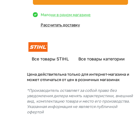
Мало
ни в одном магазине
Рассчитать доставку
Все товары STIHL
Все товары категории
Цена действительна только для интернет-магазина и
может отличаться от цен в розничных магазинах
*Производитель оставляет за собой право без
уведомления дилера менять характеристики, внешний
вид, комплектацию товара и место его производства.
Указанная информация не является публичной
офертой