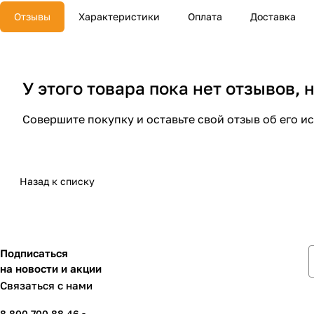
Отзывы
Характеристики
Оплата
Доставка
У этого товара пока нет отзывов,
Совершите покупку и оставьте свой отзыв об его и
Назад к списку
Подписаться
на новости и акции
Связаться с нами
8 800 700 88 46