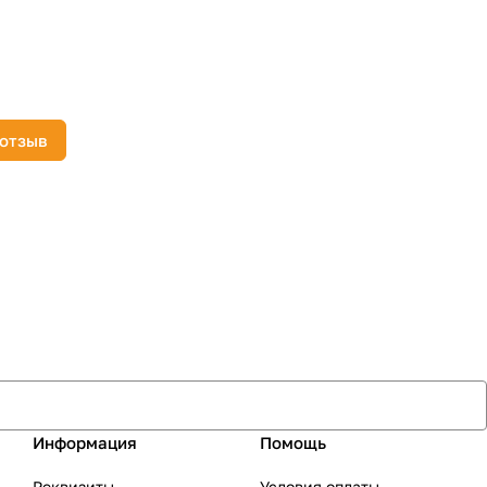
 отзыв
Информация
Помощь
Реквизиты
Условия оплаты