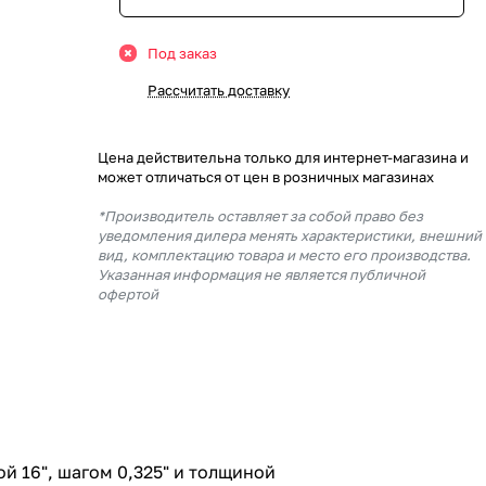
Под заказ
Рассчитать доставку
Цена действительна только для интернет-магазина и
может отличаться от цен в розничных магазинах
*Производитель оставляет за собой право без
уведомления дилера менять характеристики, внешний
вид, комплектацию товара и место его производства.
Указанная информация не является публичной
офертой
й 16", шагом 0,325" и толщиной