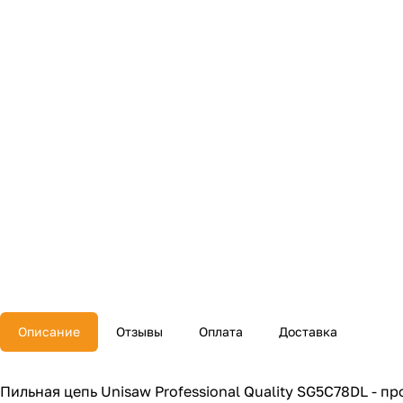
Описание
Отзывы
Оплата
Доставка
Пильная цепь Unisaw Professional Quality SG5C78DL - 