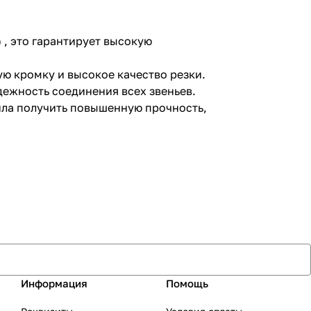
 , это гарантирует высокую
 кромку и высокое качество резки.
ежность соединения всех звеньев.
ила получить повышенную прочность,
Информация
Помощь